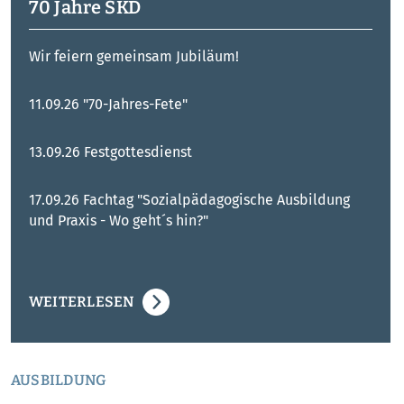
70 Jahre SKD
Wir feiern gemeinsam Jubiläum!
11.09.26 "70-Jahres-Fete"
13.09.26 Festgottesdienst
17.09.26 Fachtag "Sozialpädagogische Ausbildung
und Praxis - Wo geht´s hin?"
WEITERLESEN
AUSBILDUNG