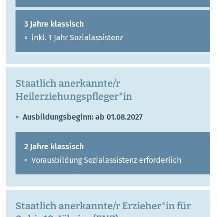
3 Jahre klassisch
inkl. 1 Jahr Sozialassistenz
Staatlich anerkannte/r
Heilerziehungspfleger*in
Ausbildungsbeginn: ab 01.08.2027
2 Jahre klassisch
Vorausbildung Sozialassistenz erforderlich
Staatlich anerkannte/r Erzieher*in für