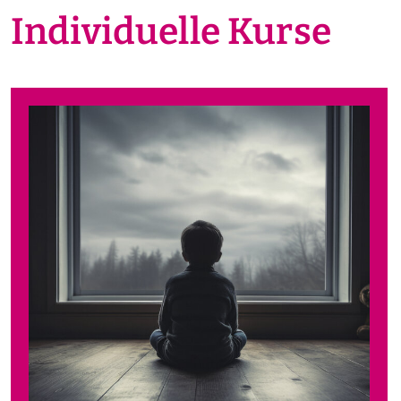
Individuelle Kurse