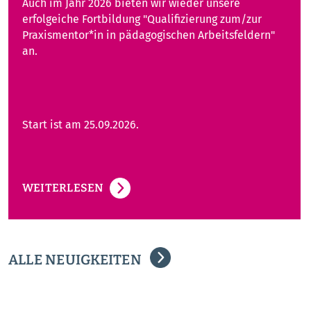
Auch im Jahr 2026 bieten wir wieder unsere
erfolgeiche Fortbildung "Qualifizierung zum/zur
Praxismentor*in in pädagogischen Arbeitsfeldern"
an.
Start ist am 25.09.2026.
WEITERLESEN
ALLE NEUIGKEITEN