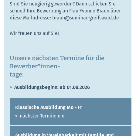
Sind Sie neugierig geworden? Dann schicken Sie
schnell Ihre Bewerbung an Frau Yvonne Braun über
diese Mailadresse:
braun@seminar-greifswald.de
Wir freuen uns auf Sie!
Unsere nächsten Termine für die
Bewerber*innen-
tage:
Ausbildungsbeginn: ab 01.08.2026
Klassische Ausbildung Mo - Fr
nächster Termin: n.n.
Ausbildung in Vereinbarkeit mit Familie und