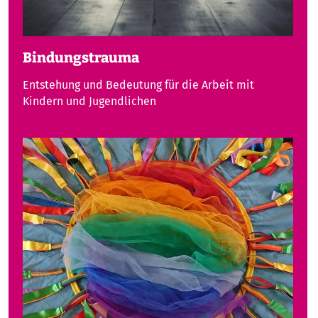
Bindungstrauma
Entstehung und Bedeutung für die Arbeit mit
Kindern und Jugendlichen