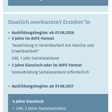
Staatlich anerkannte/r Erzieher*in
Ausbildungsbeginn: ab 01.08.2026
3 Jahre im AVFE-Format
"Ausbildung in Vereinbarkeit mit Familie und
Erwerbsarbeit"
inkl. 1 Jahr Sozialassistenz
2 Jahre klassisch oder im AVFE-Format
Vorausbildung Sozialassistenz erforderlich
Ausbildungsbeginn: ab 01.08.2027
4 Jahre klassisch
inkl. 2 Jahre Sozialassistenz