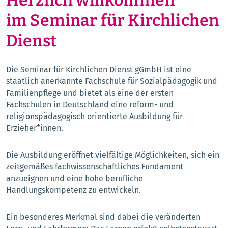
Herzlich willkommen
im Seminar für Kirchlichen
Dienst
Die Seminar für Kirchlichen Dienst gGmbH ist eine
staatlich anerkannte Fachschule für Sozialpädagogik und
Familienpflege und bietet als eine der ersten
Fachschulen in Deutschland eine reform- und
religionspädagogisch orientierte Ausbildung für
Erzieher*innen.
Die Ausbildung eröffnet vielfältige Möglichkeiten, sich ein
zeitgemäßes fachwissenschaftliches Fundament
anzueignen und eine hohe berufliche
Handlungskompetenz zu entwickeln.
Ein besonderes Merkmal sind dabei die veränderten