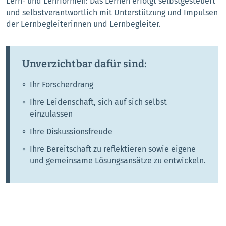
Lern- und Lehrformen: Das Lernen erfolgt selbstgesteuert
und selbstverantwortlich mit Unterstützung und Impulsen
der Lernbegleiterinnen und Lernbegleiter.
Unverzichtbar dafür sind:
Ihr Forscherdrang
Ihre Leidenschaft, sich auf sich selbst
einzulassen
Ihre Diskussionsfreude
Ihre Bereitschaft zu reflektieren sowie eigene
und gemeinsame Lösungsansätze zu entwickeln.