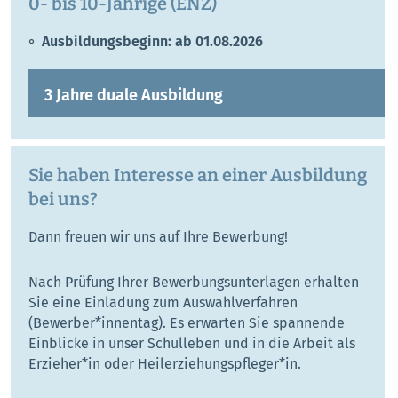
0- bis 10-Jährige (ENZ)
Ausbildungsbeginn: ab 01.08.2026
3 Jahre duale Ausbildung
Sie haben Interesse an einer Ausbildung
bei uns?
Dann freuen wir uns auf Ihre Bewerbung!
Nach Prüfung Ihrer Bewerbungsunterlagen erhalten
Sie eine Einladung zum Auswahlverfahren
(Bewerber*innentag). Es erwarten Sie spannende
Einblicke in unser Schulleben und in die Arbeit als
Erzieher*in oder Heilerziehungspfleger*in.