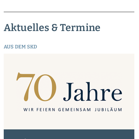
Aktuelles & Termine
AUS DEM SKD