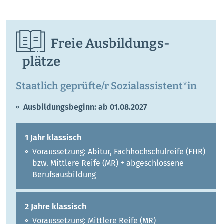
Freie Ausbildungs­
plätze
Staatlich geprüfte/r Sozialassistent*in
Ausbildungsbeginn: ab 01.08.2027
1 Jahr klassisch
Voraussetzung: Abitur, Fachhochschulreife (FHR)
bzw. Mittlere Reife (MR) + abgeschlossene
Berufsausbildung
2 Jahre klassisch
Voraussetzung: Mittlere Reife (MR)