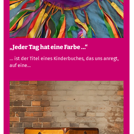
„Jeder Tag hat eine Farbe …“
... ist der Titel eines Kinderbuches, das uns anregt,
auf eine…