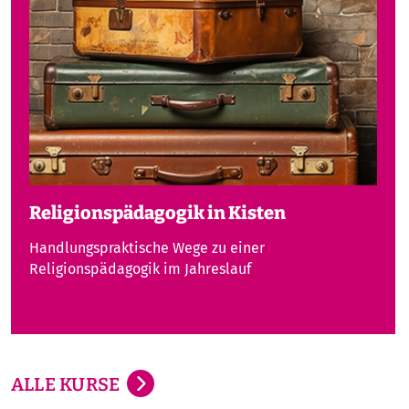
Religionspädagogik in Kisten
Handlungspraktische Wege zu einer
Religionspädagogik im Jahreslauf
ALLE KURSE