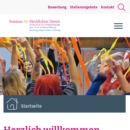
Bewerbung
Stellenangebote
Kontakt
Startseite