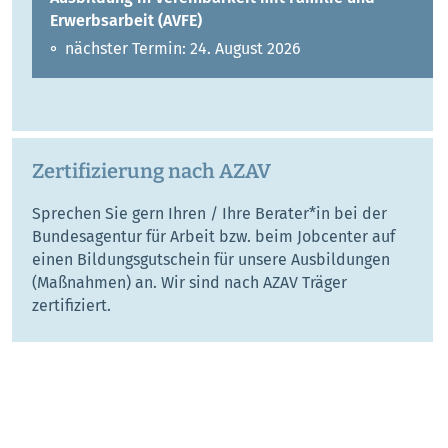
Erwerbsarbeit (AVFE)
nächster Termin: 24. August 2026
Zertifizierung nach AZAV
Sprechen Sie gern Ihren / Ihre Berater*in bei der
Bundesagentur für Arbeit bzw. beim Jobcenter auf
einen Bildungsgutschein für unsere Ausbildungen
(Maßnahmen) an. Wir sind nach AZAV Träger
zertifiziert.